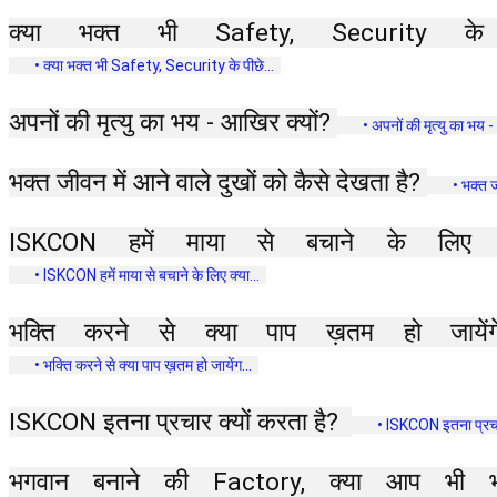
क्या भक्त भी Safety, Security के प
 • क्या भक्त भी Safety, Security के पीछे...  
अपनों की मृत्यु का भय - आखिर क्यों? 
 • अपनों की मृत्यु का भय - 
भक्त जीवन में आने वाले दुखों को कैसे देखता है? 
 • भक्त ज
ISKCON हमें माया से बचाने के लिए 
 • ISKCON हमें माया से बचाने के लिए क्या...  
भक्ति करने से क्या पाप ख़तम हो जायेंगे
 • भक्ति करने से क्या पाप ख़तम हो जायेंग...  
ISKCON इतना प्रचार क्यों करता है?  
 • ISKCON इतना प्रचार 
भगवान बनाने की Factory, क्या आप भी भगव