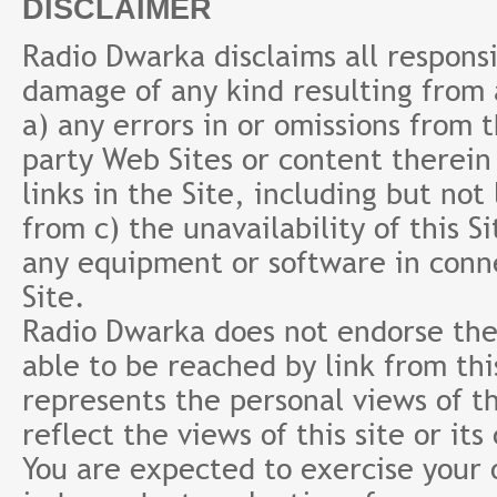
DISCLAIMER
Radio Dwarka disclaims all responsibi
damage of any kind resulting from a
a) any errors in or omissions from 
party Web Sites or content therein 
links in the Site, including but not
from c) the unavailability of this S
any equipment or software in conne
Site.
Radio Dwarka does not endorse the 
able to be reached by link from th
represents the personal views of th
reflect the views of this site or it
You are expected to exercise your