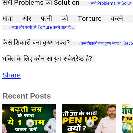
सभी Problems का Solution 
 • सभी Problems का Solutio
माता और पत्नी को Torture करने वाल
 • माता और पत्नी को Torture करने वाला कै...  
कैसे शिकारी बना कृष्ण भक्त? 
 • कैसे शिकारी बना कृष्ण भक्त? | Devot
भक्ति के लिए कौन सा युग सर्वश्रेष्ठ है?  
Share
Recent Posts