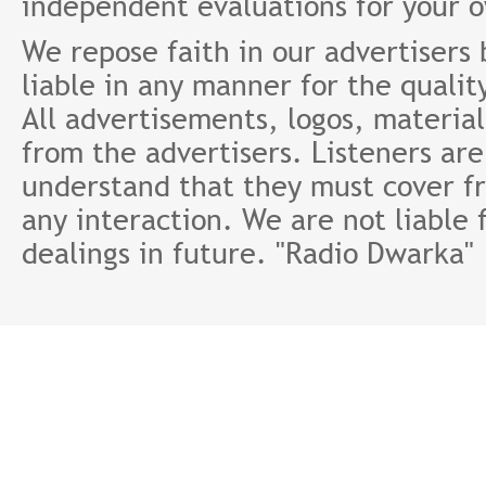
independent evaluations for your 
We repose faith in our advertisers
liable in any manner for the qualit
All advertisements, logos, material
from the advertisers. Listeners ar
understand that they must cover fr
any interaction. We are not liable 
dealings in future. "Radio Dwarka"