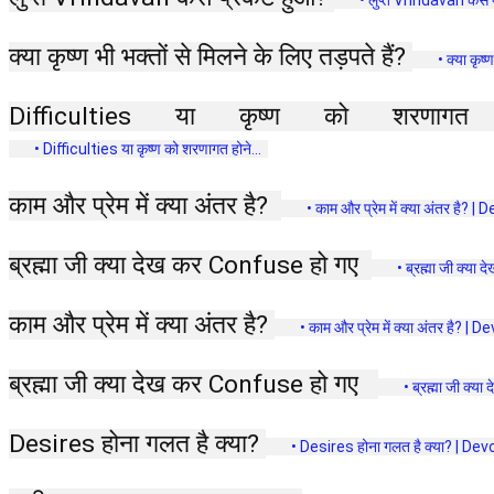
क्या कृष्ण भी भक्तों से मिलने के लिए तड़पते हैं? 
 • क्या कृष्
Diffi
 • Difficulties या कृष्ण को शरणागत‌ होने...  
काम और प्रेम में क्या अंतर है?  
 • काम और प्रेम में क्या अंतर है? | D
ब्रह्मा जी क्या देख कर Confuse हो गए  
 • ब्रह्मा जी क्या
काम और प्रेम में क्या अंतर है? 
 • काम और प्रेम में क्या अंतर है? | Dev
ब्रह्मा जी क्या देख कर Confuse हो गए   
 • ब्रह्मा जी क्य
Desires होना गलत है क्या? 
 • Desires होना गलत है क्या? | Devo