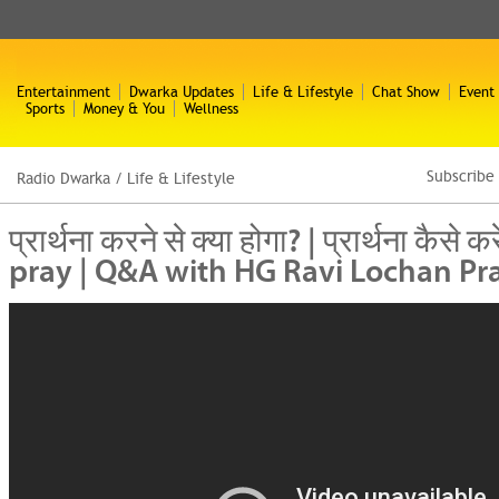
Entertainment
Dwarka Updates
Life & Lifestyle
Chat Show
Event
Sports
Money & You
Wellness
Subscribe
Radio Dwarka
/
Life & Lifestyle
प्रार्थना करने से क्या होगा? | प्रार्थना कैसे 
pray | Q&A with HG Ravi Lochan P