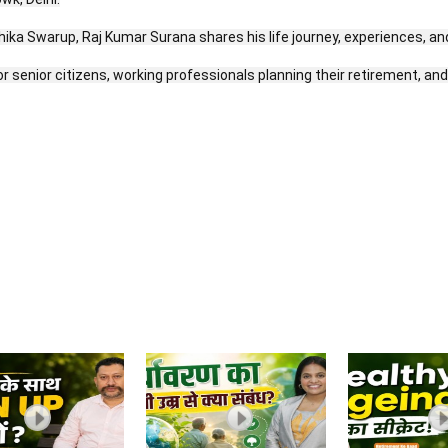
hika Swarup, Raj Kumar Surana shares his life journey, experiences, and 
 senior citizens, working professionals planning their retirement, and 