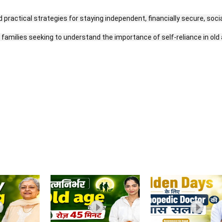
practical strategies for staying independent, financially secure, socia
families seeking to understand the importance of self-reliance in old ag