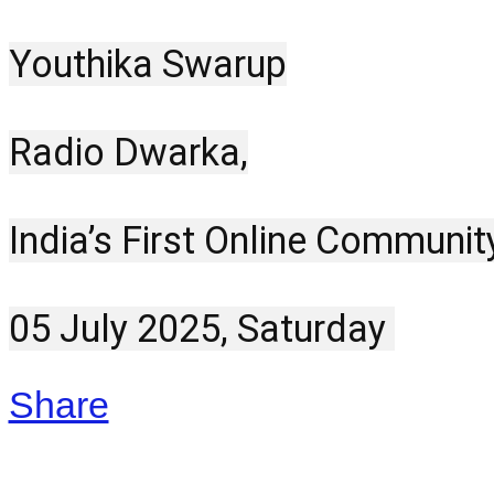
Youthika Swarup
Radio Dwarka,
India’s First Online Communit
05 July 2025, Saturday 
Share