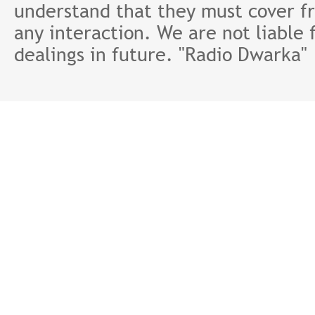
understand that they must cover fr
any interaction. We are not liable 
dealings in future. "Radio Dwarka"