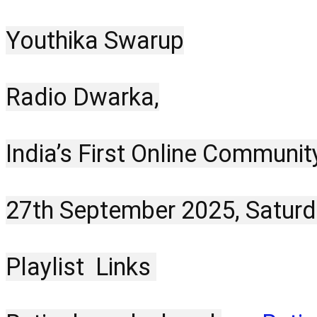
Youthika Swarup
Radio Dwarka,
India’s First Online Communit
27th September 2025, Saturd
Playlist  Links 