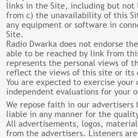
links in the Site, including but not
from c) the unavailability of this S
any equipment or software in conne
Site.
Radio Dwarka does not endorse the 
able to be reached by link from th
represents the personal views of th
reflect the views of this site or it
You are expected to exercise your
independent evaluations for your 
We repose faith in our advertisers
liable in any manner for the qualit
All advertisements, logos, material
from the advertisers. Listeners ar