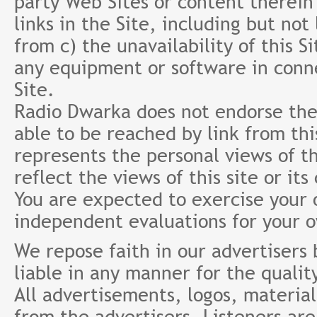
party Web Sites or content therein 
links in the Site, including but not
from c) the unavailability of this S
any equipment or software in conne
Site.
Radio Dwarka does not endorse the 
able to be reached by link from th
represents the personal views of th
reflect the views of this site or it
You are expected to exercise your
independent evaluations for your 
We repose faith in our advertisers
liable in any manner for the qualit
All advertisements, logos, material
from the advertisers. Listeners ar