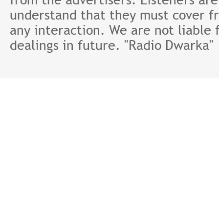
understand that they must cover fr
any interaction. We are not liable 
dealings in future. "Radio Dwarka"