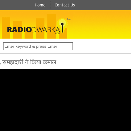
Home
Contact Us
TM
s
, समझदारी ने किया कमाल