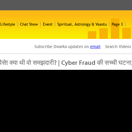
 Lifestyle
Chat Show
Event
Spiritual, Astrology & Vaastu
Page 3
Subscribe Dwarka updates on
email
Search Video
ैसे! क्या थी वो समझदारी? | Cyber Fraud की सच्ची घटना