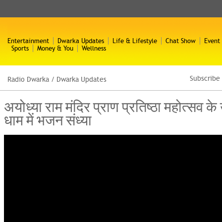
Entertainment
Dwarka Updates
Life & Lifestyle
Chat Show
Event
Sports
Money & You
Wellness
Subscribe
Radio Dwarka
/
Dwarka Updates
अयोध्या राम मंदिर प्राण प्रतिष्ठा महोत्सव के उ
धाम में भजन संध्या