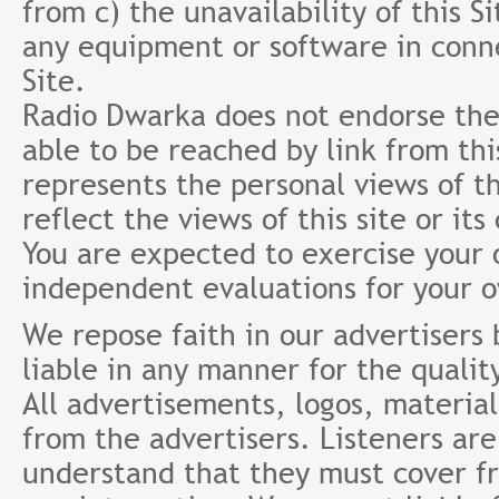
from c) the unavailability of this S
any equipment or software in conne
Site.
Radio Dwarka does not endorse the 
able to be reached by link from th
represents the personal views of th
reflect the views of this site or it
You are expected to exercise your
independent evaluations for your 
We repose faith in our advertisers
liable in any manner for the qualit
All advertisements, logos, material
from the advertisers. Listeners ar
understand that they must cover fr