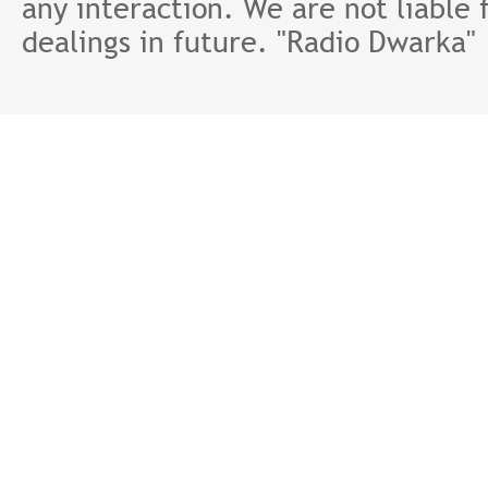
any interaction. We are not liable 
dealings in future. "Radio Dwarka"