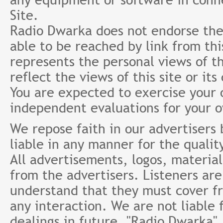
Site.
Radio Dwarka does not endorse the 
able to be reached by link from th
represents the personal views of th
reflect the views of this site or it
You are expected to exercise your
independent evaluations for your 
We repose faith in our advertisers
liable in any manner for the qualit
All advertisements, logos, material
from the advertisers. Listeners ar
understand that they must cover fr
any interaction. We are not liable 
dealings in future. "Radio Dwarka"