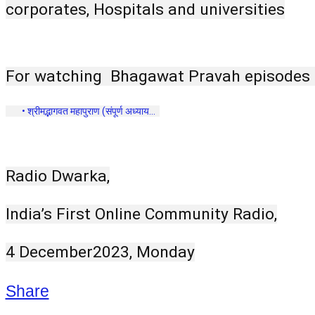
corporates, Hospitals and universities
For watching  Bhagawat Pravah episodes c
 • श्रीमद्भागवत महापुराण (संपूर्ण अध्याय...  
Radio Dwarka,
India’s First Online Community Radio,
4 December2023, Monday
Share