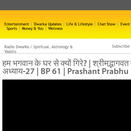
Entertainment
Dwarka Updates
Life & Lifestyle
Chat Show
Event
Sports
Money & You
Wellness
Subscribe
Radio Dwarka
/
Spiritual, Astrology &
Vaastu
हम भगवान के घर से क्यों गिरे? | श्रीमद्भागवत
अध्याय-27 | BP 61 | Prashant Prabhu