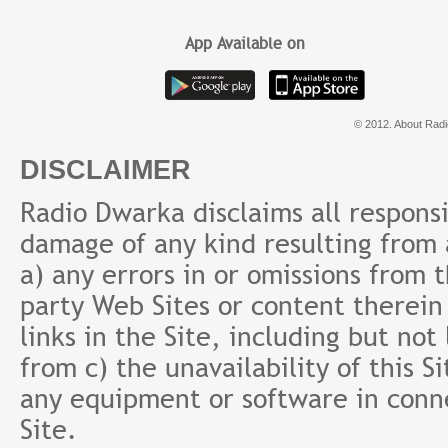
App Available on
© 2012. About Radi
DISCLAIMER
Radio Dwarka disclaims all responsibi
damage of any kind resulting from a
a) any errors in or omissions from 
party Web Sites or content therein 
links in the Site, including but not
from c) the unavailability of this S
any equipment or software in conne
Site.