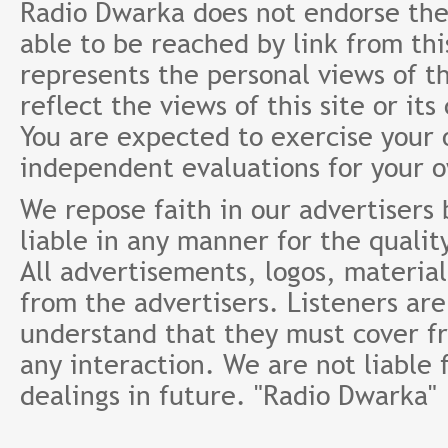
Radio Dwarka does not endorse the 
able to be reached by link from th
represents the personal views of th
reflect the views of this site or it
You are expected to exercise your
independent evaluations for your 
We repose faith in our advertisers
liable in any manner for the qualit
All advertisements, logos, material
from the advertisers. Listeners ar
understand that they must cover fr
any interaction. We are not liable 
dealings in future. "Radio Dwarka"