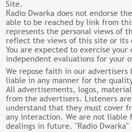
Site.
Radio Dwarka does not endorse the 
able to be reached by link from th
represents the personal views of th
reflect the views of this site or it
You are expected to exercise your
independent evaluations for your 
We repose faith in our advertisers
liable in any manner for the qualit
All advertisements, logos, material
from the advertisers. Listeners ar
understand that they must cover fr
any interaction. We are not liable 
dealings in future. "Radio Dwarka"