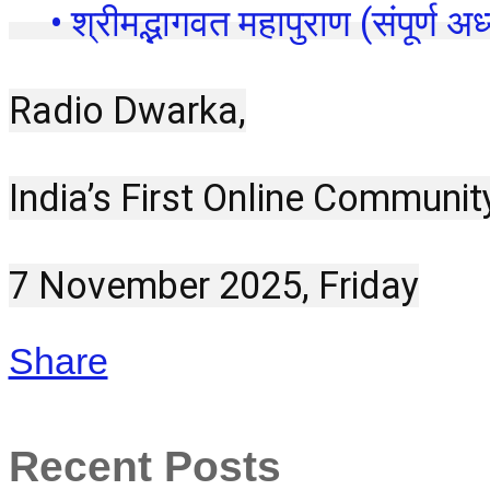
 • श्रीमद्भागवत महापुराण (संपूर्ण अध्
Radio Dwarka,
India’s First Online Communit
7 November 2025, Friday
Share
Recent Posts