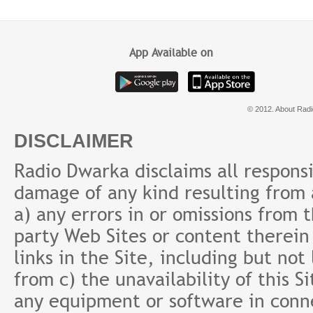
Prabhu
Baba 
App Available on
© 2012. About Radi
DISCLAIMER
Radio Dwarka disclaims all responsibi
damage of any kind resulting from a
a) any errors in or omissions from 
party Web Sites or content therein 
links in the Site, including but not
from c) the unavailability of this S
any equipment or software in conne