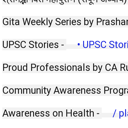
Gita Weekly Series by Prasha
UPSC Stories - 
 • UPSC Stori
Proud Professionals by CA R
Community Awareness Progr
Awareness on Health - 
 / pl