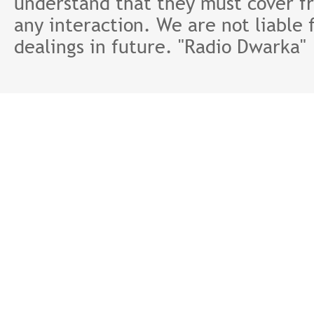
understand that they must cover fr
any interaction. We are not liable 
dealings in future. "Radio Dwarka"