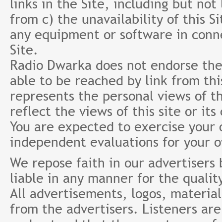
links in the Site, including but not
from c) the unavailability of this S
any equipment or software in conne
Site.
Radio Dwarka does not endorse the 
able to be reached by link from th
represents the personal views of th
reflect the views of this site or it
You are expected to exercise your
independent evaluations for your 
We repose faith in our advertisers
liable in any manner for the qualit
All advertisements, logos, material
from the advertisers. Listeners ar