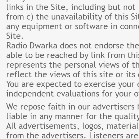
links in the Site, including but not
from c) the unavailability of this S
any equipment or software in conne
Site.
Radio Dwarka does not endorse the 
able to be reached by link from th
represents the personal views of th
reflect the views of this site or it
You are expected to exercise your
independent evaluations for your 
We repose faith in our advertisers
liable in any manner for the qualit
All advertisements, logos, material
from the advertisers. Listeners ar