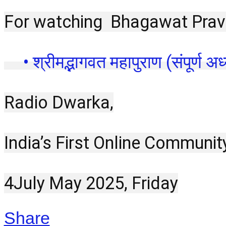
For watching  Bhagawat Prava
 • श्रीमद्भागवत महापुराण (संपूर्ण अध्
Radio Dwarka,
India’s First Online Communit
4July May 2025, Friday
Share