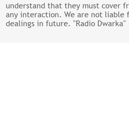
understand that they must cover fr
any interaction. We are not liable 
dealings in future. "Radio Dwarka"