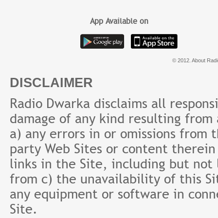
App Available on
© 2012. About Radi
DISCLAIMER
Radio Dwarka disclaims all responsibi
damage of any kind resulting from a
a) any errors in or omissions from 
party Web Sites or content therein 
links in the Site, including but not
from c) the unavailability of this S
any equipment or software in conne
Site.