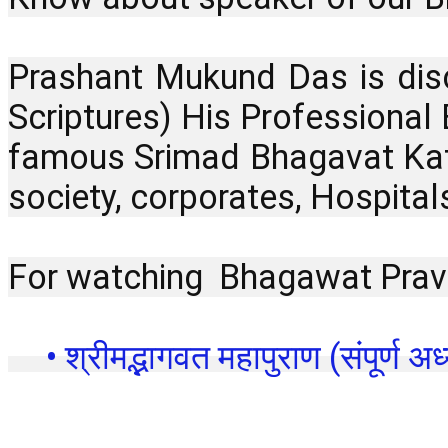
Prashant Mukund Das is dis
Scriptures) His Professional 
famous Srimad Bhagavat Kath
society, corporates, Hospital
For watching  Bhagawat Prava
 • श्रीमद्भागवत महापुराण (संपूर्ण अध्