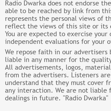
Radio Dwarka does not endorse the 
able to be reached by link from th
represents the personal views of th
reflect the views of this site or it
You are expected to exercise your
independent evaluations for your 
We repose faith in our advertisers
liable in any manner for the qualit
All advertisements, logos, material
from the advertisers. Listeners ar
understand that they must cover fr
any interaction. We are not liable 
dealings in future. "Radio Dwarka"