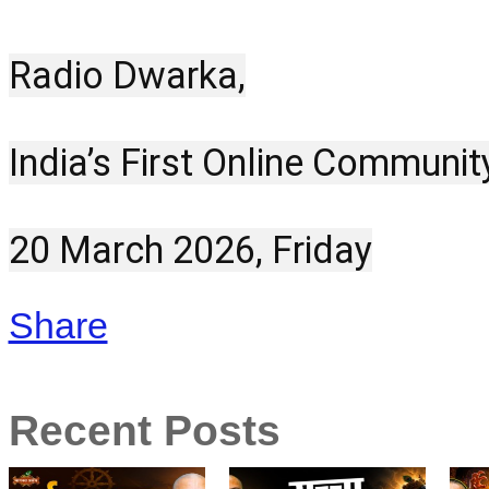
Radio Dwarka,
India’s First Online Communit
20 March 2026, Friday
Share
Recent Posts