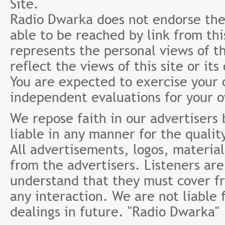
Site.
Radio Dwarka does not endorse the 
able to be reached by link from th
represents the personal views of th
reflect the views of this site or it
You are expected to exercise your
independent evaluations for your 
We repose faith in our advertisers
liable in any manner for the qualit
All advertisements, logos, material
from the advertisers. Listeners ar
understand that they must cover fr
any interaction. We are not liable 
dealings in future. "Radio Dwarka"