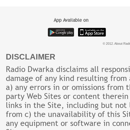
App Available on
© 2012. About Radi
DISCLAIMER
Radio Dwarka disclaims all responsibi
damage of any kind resulting from a
a) any errors in or omissions from 
party Web Sites or content therein 
links in the Site, including but not
from c) the unavailability of this S
any equipment or software in conne