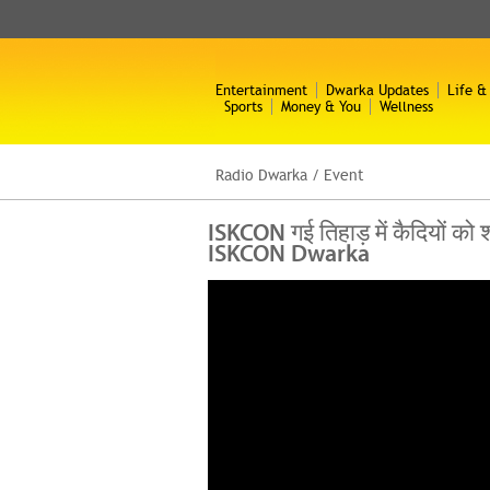
Entertainment
Dwarka Updates
Life &
Sports
Money & You
Wellness
Radio Dwarka
/
Event
ISKCON गई तिहाड़ में कैदियों को
ISKCON Dwarka