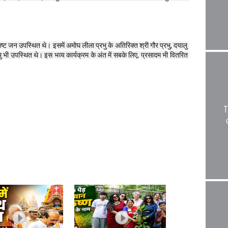
ष्ट जन उपस्थित थे। इसमें अमोघ लीला प्रभु के अतिरिक्त श्री गौर प्रभु, दयालु 
रभु भी उपस्थित थे। इस भव्य कार्यक्रम के अंत में सबके लिए, प्रसादम भी वितरित 