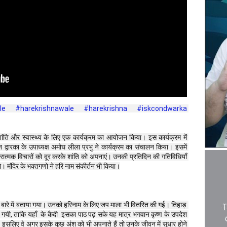
le
#harekrishnawale
#harekrishna
#iskcondwarka
 शांति और स्वास्थ्य के लिए एक कार्यक्रम का आयोजन किया। इस कार्यक्रम में 
 द्वारका के उपाध्यक्ष अमोघ लीला प्रभु ने कार्यक्रम का संचालन किया। इसमें 
रात्मक विचारों को दूर करके शांति को अपनाएं। उनकी प्रतिदिन की गतिविधियाँ 
। मंदिर के भक्तगणो ने हरि नाम संकीर्तन भी किया।
 के बारे में बताया गया। उनको हरिनाम के लिए जप माला भी वितरित की गई। तिहाड़ 
 गयी, ताकि यहाँ  के कैदी  इसका पाठ पढ़ सके यह मात्र भगवान कृष्ण के उपदेश 
ै इसलिए वे अगर इसके कुछ अंश को भी अपनाते हैं तो उनके जीवन में सुधार होने 