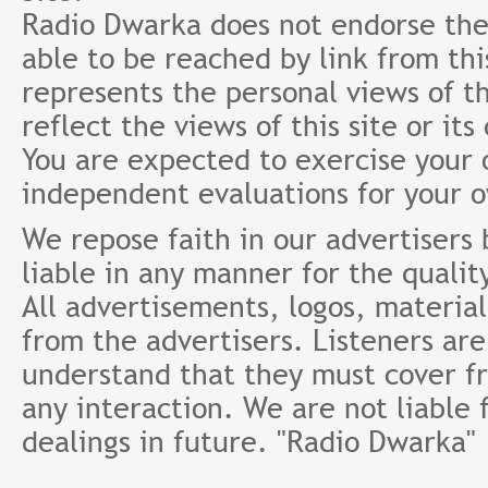
Radio Dwarka does not endorse the 
able to be reached by link from th
represents the personal views of th
reflect the views of this site or it
You are expected to exercise your
independent evaluations for your 
We repose faith in our advertisers
liable in any manner for the qualit
All advertisements, logos, material
from the advertisers. Listeners ar
understand that they must cover fr
any interaction. We are not liable 
dealings in future. "Radio Dwarka"