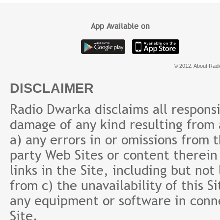
App Available on
© 2012. About Radi
DISCLAIMER
Radio Dwarka disclaims all responsibi
damage of any kind resulting from a
a) any errors in or omissions from 
party Web Sites or content therein 
links in the Site, including but not
from c) the unavailability of this S
any equipment or software in conne
Site.