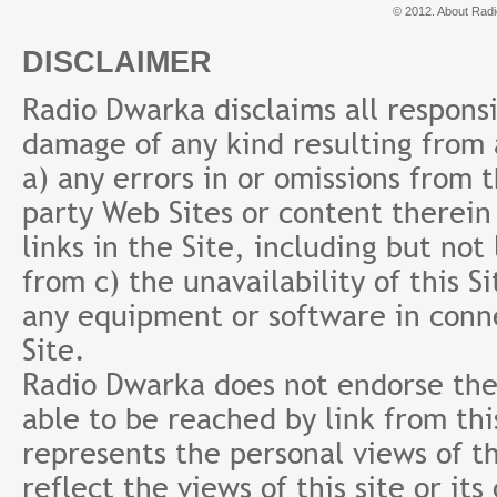
© 2012. About Radi
DISCLAIMER
Radio Dwarka disclaims all responsibi
damage of any kind resulting from a
a) any errors in or omissions from 
party Web Sites or content therein 
links in the Site, including but not
from c) the unavailability of this S
any equipment or software in conne
Site.
Radio Dwarka does not endorse the 
able to be reached by link from th
represents the personal views of th
reflect the views of this site or it