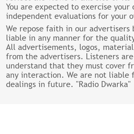
You are expected to exercise your
independent evaluations for your 
We repose faith in our advertisers
liable in any manner for the qualit
All advertisements, logos, material
from the advertisers. Listeners ar
understand that they must cover fr
any interaction. We are not liable 
dealings in future. "Radio Dwarka"