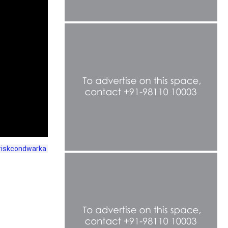
iskcondwarka