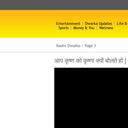
Entertainment
Dwarka Updates
Life &
Sports
Money & You
Wellness
Radio Dwarka
/
Page 3
आप कृष्ण को कृष्णा क्यों बोलत