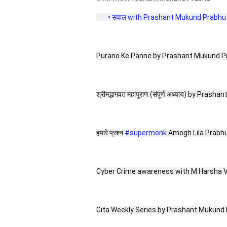
 • सवाल with Prashant Mukund Prabhu 
Purano Ke Panne by Prashant Mukund P
श्रीमद्भागवत महापुराण (संपूर्ण अध्याय) by Pras
हमारे प्रश्न 
#supermonk
 Amogh Lila Prabhu क
Cyber Crime awareness with M Harsha Va
Gita Weekly Series by Prashant Mukund 