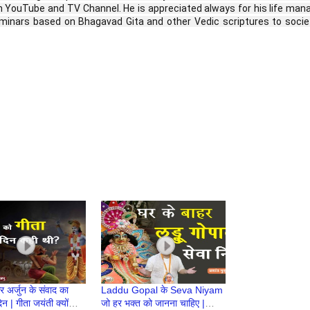
YouTube and TV Channel. He is appreciated always for his life mana
ars based on Bhagavad Gita and other Vedic scriptures to society
र अर्जुन के संवाद का
Laddu Gopal के Seva Niyam
न | गीता जयंती क्यों
जो हर भक्त को जानना चाहिए |