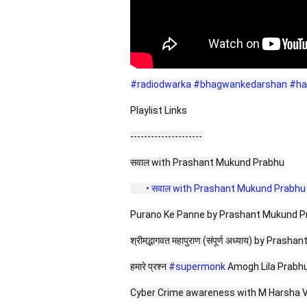
#radiodwarka
#bhagwankedarshan
#ha
Playlist Links
--------------------- 
सवाल with Prashant Mukund Prabhu
 • सवाल with Prashant Mukund Prabhu 
Purano Ke Panne by Prashant Mukund P
श्रीमद्भागवत महापुराण (संपूर्ण अध्याय) by Pras
हमारे प्रश्न 
#supermonk
 Amogh Lila Prabhu क
Cyber Crime awareness with M Harsha Va