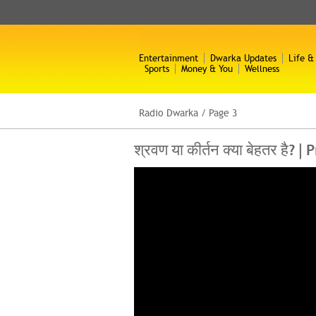
Entertainment
Dwarka Updates
Life &
Sports
Money & You
Wellness
Radio Dwarka
/
Page 3
श्रवण या कीर्तन क्या बेहतर है