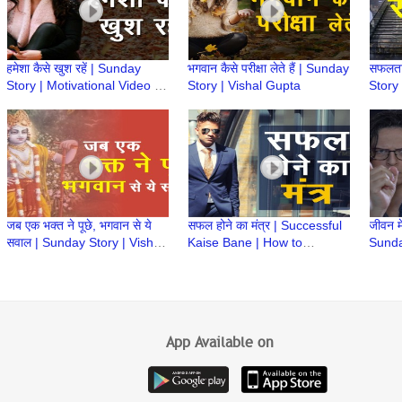
हमेशा कैसे खुश रहें | Sunday
भगवान कैसे परीक्षा लेते हैं | Sunday
सफलता
Story | Motivational Video |
Story | Vishal Gupta
Story
Hindi ki Kahaani | Vishal
Gupta
जब एक भक्त ने पूछे, भगवान से ये
सफल होने का मंत्र | Successful
जीवन मे
सवाल | Sunday Story | Vishal
Kaise Bane | How to
Sunda
Gupta
become successful | Hindi
Life 
Motivational Video
App Available on