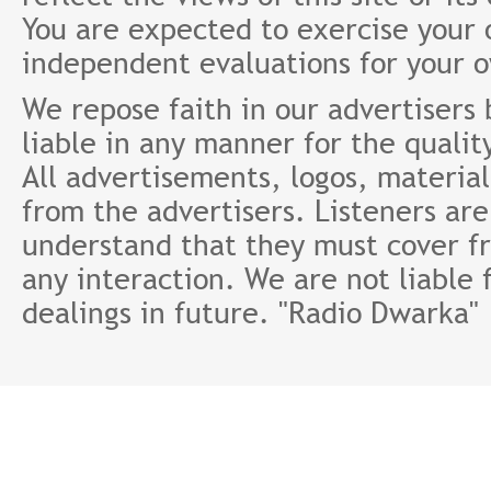
You are expected to exercise your
independent evaluations for your 
We repose faith in our advertisers
liable in any manner for the qualit
All advertisements, logos, material
from the advertisers. Listeners ar
understand that they must cover fr
any interaction. We are not liable 
dealings in future. "Radio Dwarka"