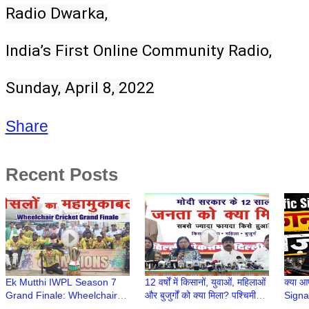
Radio Dwarka,
India’s First Online Community Radio,
Sunday, April 8, 2022
Share
Recent Posts
Ek Mutthi IWPL Season 7
12 वर्षों में किसानों, युवाओं, महिलाओं
क्या आ
Grand Finale: Wheelchair
और बुजुर्गों को क्या मिला? पश्चिमी
Signal
Cricket Stars Take Center
दिल्ली सांसद कमलजीत सहरावत
गलती?