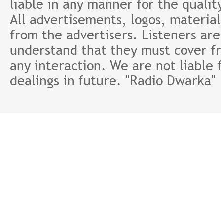
liable in any manner for the qualit
All advertisements, logos, material
from the advertisers. Listeners ar
understand that they must cover fr
any interaction. We are not liable 
dealings in future. "Radio Dwarka"