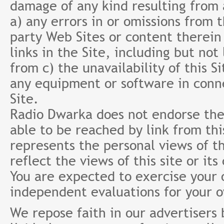
damage of any kind resulting from a
a) any errors in or omissions from 
party Web Sites or content therein 
links in the Site, including but not
from c) the unavailability of this S
any equipment or software in conne
Site.
Radio Dwarka does not endorse the 
able to be reached by link from th
represents the personal views of th
reflect the views of this site or it
You are expected to exercise your
independent evaluations for your 
We repose faith in our advertisers