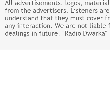
All advertisements, logos, material
from the advertisers. Listeners ar
understand that they must cover fr
any interaction. We are not liable 
dealings in future. "Radio Dwarka"