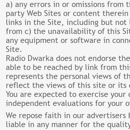
a) any errors in or omissions from 
party Web Sites or content therein 
links in the Site, including but not
from c) the unavailability of this S
any equipment or software in conne
Site.
Radio Dwarka does not endorse the 
able to be reached by link from th
represents the personal views of th
reflect the views of this site or it
You are expected to exercise your
independent evaluations for your 
We repose faith in our advertisers
liable in any manner for the qualit